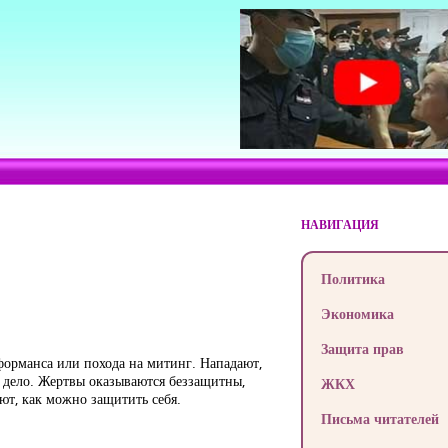
НАВИГАЦИЯ
Политика
Экономика
Защита прав
форманса или похода на митинг. Нападают,
ь дело. Жертвы оказываются беззащитны,
ЖКХ
ют, как можно защитить себя.
Письма читателей