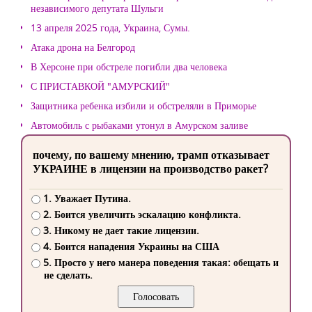
независимого депутата Шульги
13 апреля 2025 года, Украина, Сумы.
Атака дрона на Белгород
В Херсоне при обстреле погибли два человека
С ПРИСТАВКОЙ "АМУРСКИЙ"
Защитника ребенка избили и обстреляли в Приморье
Автомобиль с рыбаками утонул в Амурском заливе
почему, по вашему мнению, трамп отказывает
УКРАИНЕ в лицензии на производство ракет?
1. Уважает Путина.
2. Боится увеличить эскалацию конфликта.
3. Никому не дает такие лицензии.
4. Боится нападения Украины на США
5. Просто у него манера поведения такая: обещать и
не сделать.