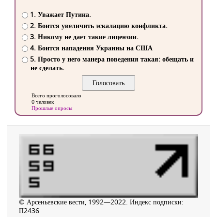
1. Уважает Путина.
2. Боится увеличить эскалацию конфликта.
3. Никому не дает такие лицензии.
4. Боится нападения Украины на США
5. Просто у него манера поведения такая: обещать и
не сделать.
Всего проголосовало
0 человек
Прошлые опросы
© Арсеньевские вести, 1992—2022. Индекс подписки:
П2436