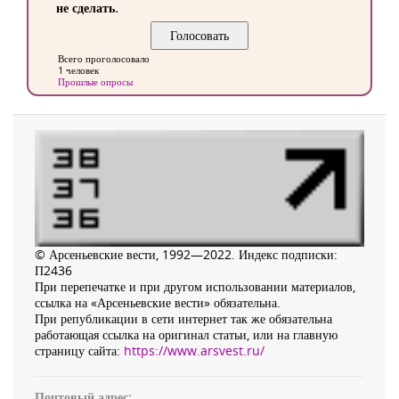
не сделать.
Всего проголосовало
1 человек
Прошлые опросы
© Арсеньевские вести, 1992—2022. Индекс подписки:
П2436
При перепечатке и при другом использовании материалов,
ссылка на «Арсеньевские вести» обязательна.
При републикации в сети интернет так же обязательна
работающая ссылка на оригинал статьи, или на главную
страницу сайта:
https://www.arsvest.ru/
Почтовый адрес: