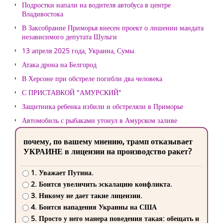
Подростки напали на водителя автобуса в центре
Владивостока
В Заксобрание Приморья внесен проект о лишении мандата
независимого депутата Шульги
13 апреля 2025 года, Украина, Сумы.
Атака дрона на Белгород
В Херсоне при обстреле погибли два человека
С ПРИСТАВКОЙ "АМУРСКИЙ"
Защитника ребенка избили и обстреляли в Приморье
Автомобиль с рыбаками утонул в Амурском заливе
почему, по вашему мнению, трамп отказывает
УКРАИНЕ в лицензии на производство ракет?
1. Уважает Путина.
2. Боится увеличить эскалацию конфликта.
3. Никому не дает такие лицензии.
4. Боится нападения Украины на США
5. Просто у него манера поведения такая: обещать и