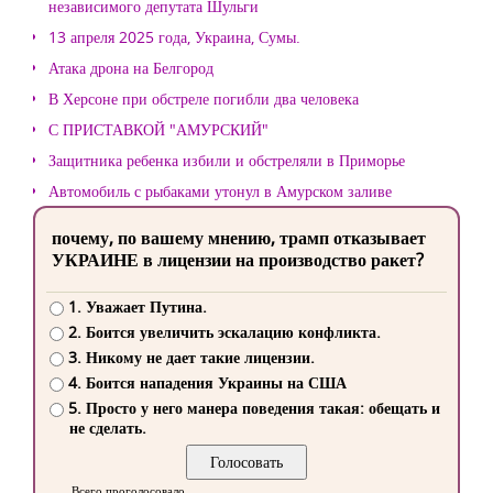
независимого депутата Шульги
13 апреля 2025 года, Украина, Сумы.
Атака дрона на Белгород
В Херсоне при обстреле погибли два человека
С ПРИСТАВКОЙ "АМУРСКИЙ"
Защитника ребенка избили и обстреляли в Приморье
Автомобиль с рыбаками утонул в Амурском заливе
почему, по вашему мнению, трамп отказывает
УКРАИНЕ в лицензии на производство ракет?
1. Уважает Путина.
2. Боится увеличить эскалацию конфликта.
3. Никому не дает такие лицензии.
4. Боится нападения Украины на США
5. Просто у него манера поведения такая: обещать и
не сделать.
Всего проголосовало