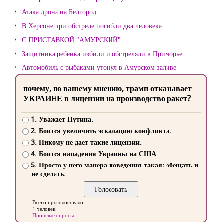
Атака дрона на Белгород
В Херсоне при обстреле погибли два человека
С ПРИСТАВКОЙ "АМУРСКИЙ"
Защитника ребенка избили и обстреляли в Приморье
Автомобиль с рыбаками утонул в Амурском заливе
почему, по вашему мнению, трамп отказывает
УКРАИНЕ в лицензии на производство ракет?
1. Уважает Путина.
2. Боится увеличить эскалацию конфликта.
3. Никому не дает такие лицензии.
4. Боится нападения Украины на США
5. Просто у него манера поведения такая: обещать и
не сделать.
Всего проголосовало
1 человек
Прошлые опросы