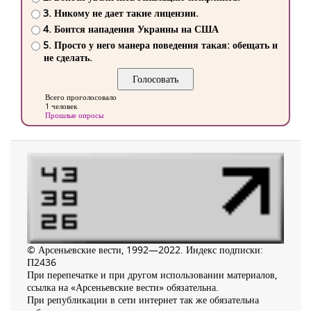
3. Никому не дает такие лицензии.
4. Боится нападения Украины на США
5. Просто у него манера поведения такая: обещать и
не сделать.
Всего проголосовало
1 человек
Прошлые опросы
© Арсеньевские вести, 1992—2022. Индекс подписки:
П2436
При перепечатке и при другом использовании материалов,
ссылка на «Арсеньевские вести» обязательна.
При републикации в сети интернет так же обязательна