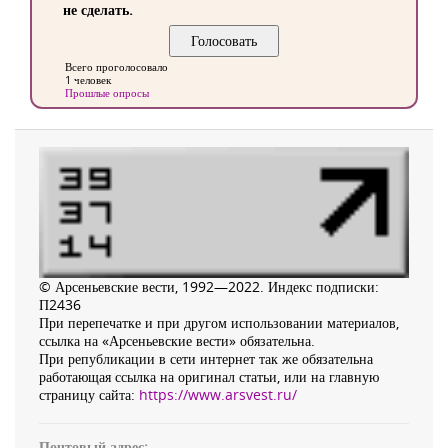
не сделать.
Всего проголосовало
1 человек
Прошлые опросы
© Арсеньевские вести, 1992—2022. Индекс подписки:
П2436
При перепечатке и при другом использовании материалов,
ссылка на «Арсеньевские вести» обязательна.
При републикации в сети интернет так же обязательна
работающая ссылка на оригинал статьи, или на главную
страницу сайта:
https://www.arsvest.ru/
Почтовый адрес: