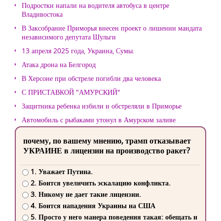
Подростки напали на водителя автобуса в центре
Владивостока
В Заксобрание Приморья внесен проект о лишении мандата
независимого депутата Шульги
13 апреля 2025 года, Украина, Сумы.
Атака дрона на Белгород
В Херсоне при обстреле погибли два человека
С ПРИСТАВКОЙ "АМУРСКИЙ"
Защитника ребенка избили и обстреляли в Приморье
Автомобиль с рыбаками утонул в Амурском заливе
почему, по вашему мнению, трамп отказывает
УКРАИНЕ в лицензии на производство ракет?
1. Уважает Путина.
2. Боится увеличить эскалацию конфликта.
3. Никому не дает такие лицензии.
4. Боится нападения Украины на США
5. Просто у него манера поведения такая: обещать и