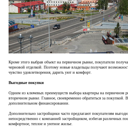
Кроме этого выбрав объект на первичном рынке, покупатели получ
черновой отделкой. Поэтому новые владельцы получают возможност
чувство удовлетворения, дарить уют и комфорт.
Выгодные покупки
Одним из ключевых преимуществ выбора квартиры на первичном рын
вторичном рынке. Главное, своевременно обратиться за покупкой. 
дополнительном финансировании.
Дополнительно застройщики часто предлагают покупателям выгодны
непосредственно с компанией застройщиком, избегая различных по
комфортное, теплое и уютное жилье.