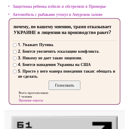
Защитника ребенка избили и обстреляли в Приморье
Автомобиль с рыбаками утонул в Амурском заливе
почему, по вашему мнению, трамп отказывает
УКРАИНЕ в лицензии на производство ракет?
1. Уважает Путина.
2. Боится увеличить эскалацию конфликта.
3. Никому не дает такие лицензии.
4. Боится нападения Украины на США
5. Просто у него манера поведения такая: обещать и
не сделать.
Всего проголосовало
1 человек
Прошлые опросы