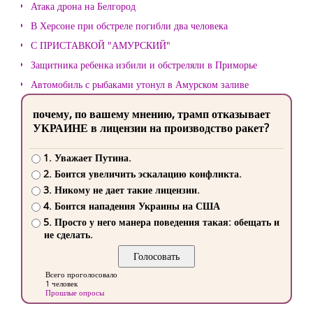
Атака дрона на Белгород
В Херсоне при обстреле погибли два человека
С ПРИСТАВКОЙ "АМУРСКИЙ"
Защитника ребенка избили и обстреляли в Приморье
Автомобиль с рыбаками утонул в Амурском заливе
почему, по вашему мнению, трамп отказывает
УКРАИНЕ в лицензии на производство ракет?
1. Уважает Путина.
2. Боится увеличить эскалацию конфликта.
3. Никому не дает такие лицензии.
4. Боится нападения Украины на США
5. Просто у него манера поведения такая: обещать и
не сделать.
Всего проголосовало
1 человек
Прошлые опросы