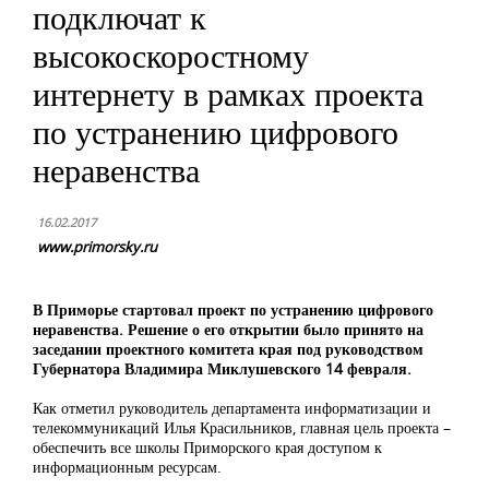
подключат к
высокоскоростному
интернету в рамках проекта
по устранению цифрового
неравенства
16.02.2017
www.primorsky.ru
В Приморье стартовал проект по устранению цифрового
неравенства. Решение о его открытии было принято на
заседании проектного комитета края под руководством
Губернатора Владимира Миклушевского 14 февраля.
Как отметил руководитель департамента информатизации и
телекоммуникаций Илья Красильников, главная цель проекта –
обеспечить все школы Приморского края доступом к
информационным ресурсам.