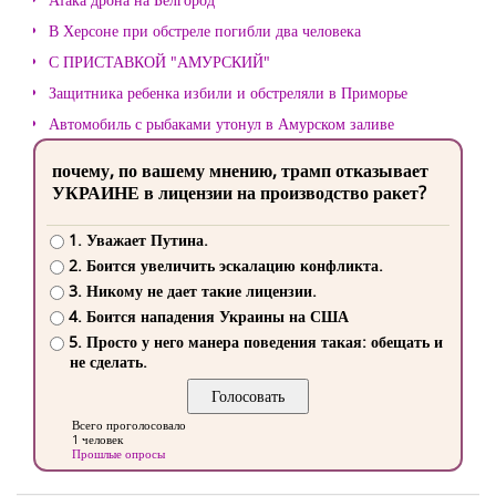
В Херсоне при обстреле погибли два человека
С ПРИСТАВКОЙ "АМУРСКИЙ"
Защитника ребенка избили и обстреляли в Приморье
Автомобиль с рыбаками утонул в Амурском заливе
почему, по вашему мнению, трамп отказывает
УКРАИНЕ в лицензии на производство ракет?
1. Уважает Путина.
2. Боится увеличить эскалацию конфликта.
3. Никому не дает такие лицензии.
4. Боится нападения Украины на США
5. Просто у него манера поведения такая: обещать и
не сделать.
Всего проголосовало
1 человек
Прошлые опросы