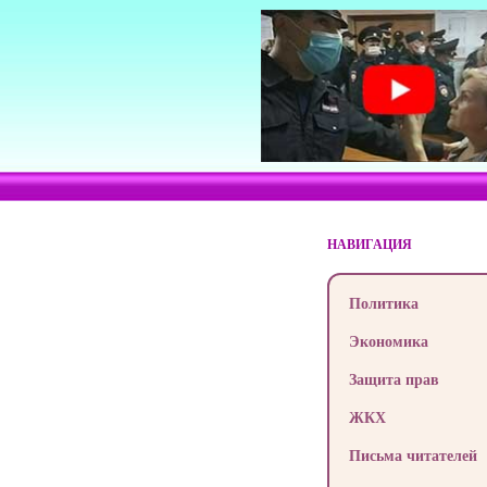
НАВИГАЦИЯ
Политика
Экономика
Защита прав
ЖКХ
Письма читателей