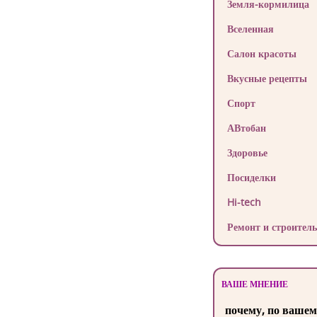
Земля-кормилица
Вселенная
Салон красоты
Вкусные рецепты
Спорт
АВтобан
Здоровье
Посиделки
Hi-tech
Ремонт и строитель
ВАШЕ МНЕНИЕ
почему, по вашем