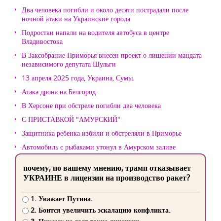
Два человека погибли и около десяти пострадали после
ночной атаки на Украинские города
Подростки напали на водителя автобуса в центре
Владивостока
В Заксобрание Приморья внесен проект о лишении мандата
независимого депутата Шульги
13 апреля 2025 года, Украина, Сумы.
Атака дрона на Белгород
В Херсоне при обстреле погибли два человека
С ПРИСТАВКОЙ "АМУРСКИЙ"
Защитника ребенка избили и обстреляли в Приморье
Автомобиль с рыбаками утонул в Амурском заливе
почему, по вашему мнению, трамп отказывает
УКРАИНЕ в лицензии на производство ракет?
1. Уважает Путина.
2. Боится увеличить эскалацию конфликта.