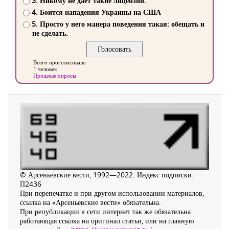
3. Никому не дает такие лицензии.
4. Боится нападения Украины на США
5. Просто у него манера поведения такая: обещать и
не сделать.
Всего проголосовало
1 человек
Прошлые опросы
© Арсеньевские вести, 1992—2022. Индекс подписки:
П2436
При перепечатке и при другом использовании материалов,
ссылка на «Арсеньевские вести» обязательна.
При републикации в сети интернет так же обязательна
работающая ссылка на оригинал статьи, или на главную