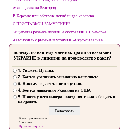
Атака дрона на Белгород
В Херсоне при обстреле погибли два человека
С ПРИСТАВКОЙ "АМУРСКИЙ"
Защитника ребенка избили и обстреляли в Приморье
Автомобиль с рыбаками утонул в Амурском заливе
почему, по вашему мнению, трамп отказывает
УКРАИНЕ в лицензии на производство ракет?
1. Уважает Путина.
2. Боится увеличить эскалацию конфликта.
3. Никому не дает такие лицензии.
4. Боится нападения Украины на США
5. Просто у него манера поведения такая: обещать и
не сделать.
Всего проголосовало
1 человек
Прошлые опросы