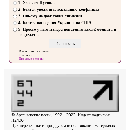
1. Уважает Путина.
2. Боится увеличить эскалацию конфликта.
3. Никому не дает такие лицензии.
4. Боится нападения Украины на США
5. Просто у него манера поведения такая: обещать и
не сделать.
Всего проголосовало
1 человек
Прошлые опросы
© Арсеньевские вести, 1992—2022. Индекс подписки:
П2436
При перепечатке и при другом использовании материалов,