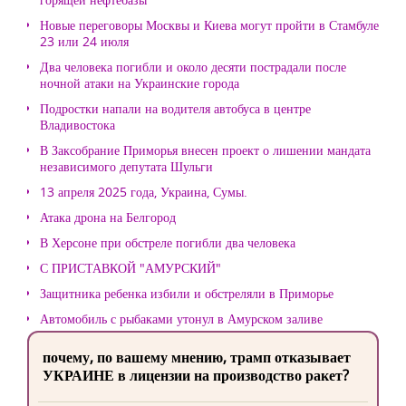
Новые переговоры Москвы и Киева могут пройти в Стамбуле
23 или 24 июля
Два человека погибли и около десяти пострадали после
ночной атаки на Украинские города
Подростки напали на водителя автобуса в центре
Владивостока
В Заксобрание Приморья внесен проект о лишении мандата
независимого депутата Шульги
13 апреля 2025 года, Украина, Сумы.
Атака дрона на Белгород
В Херсоне при обстреле погибли два человека
С ПРИСТАВКОЙ "АМУРСКИЙ"
Защитника ребенка избили и обстреляли в Приморье
Автомобиль с рыбаками утонул в Амурском заливе
почему, по вашему мнению, трамп отказывает
УКРАИНЕ в лицензии на производство ракет?