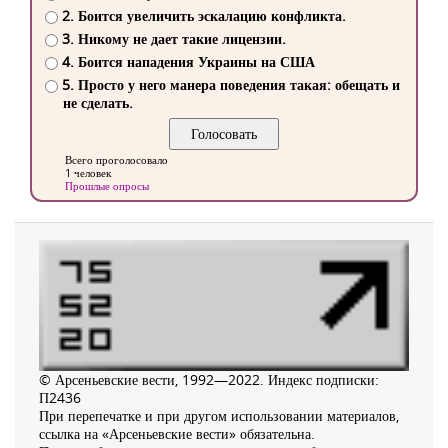
2. Боится увеличить эскалацию конфликта.
3. Никому не дает такие лицензии.
4. Боится нападения Украины на США
5. Просто у него манера поведения такая: обещать и
не сделать.
Всего проголосовало
1 человек
Прошлые опросы
© Арсеньевские вести, 1992—2022. Индекс подписки:
П2436
При перепечатке и при другом использовании материалов,
ссылка на «Арсеньевские вести» обязательна.