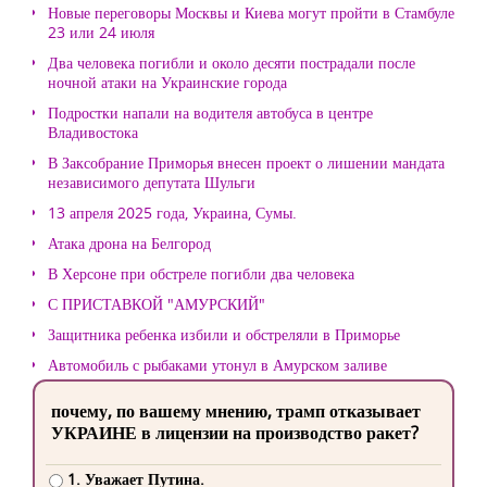
Новые переговоры Москвы и Киева могут пройти в Стамбуле
23 или 24 июля
Два человека погибли и около десяти пострадали после
ночной атаки на Украинские города
Подростки напали на водителя автобуса в центре
Владивостока
В Заксобрание Приморья внесен проект о лишении мандата
независимого депутата Шульги
13 апреля 2025 года, Украина, Сумы.
Атака дрона на Белгород
В Херсоне при обстреле погибли два человека
С ПРИСТАВКОЙ "АМУРСКИЙ"
Защитника ребенка избили и обстреляли в Приморье
Автомобиль с рыбаками утонул в Амурском заливе
почему, по вашему мнению, трамп отказывает
УКРАИНЕ в лицензии на производство ракет?
1. Уважает Путина.