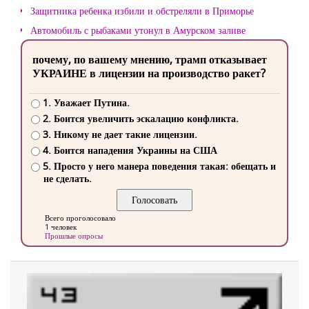
Защитника ребенка избили и обстреляли в Приморье
Автомобиль с рыбаками утонул в Амурском заливе
почему, по вашему мнению, трамп отказывает
УКРАИНЕ в лицензии на производство ракет?
1. Уважает Путина.
2. Боится увеличить эскалацию конфликта.
3. Никому не дает такие лицензии.
4. Боится нападения Украины на США
5. Просто у него манера поведения такая: обещать и
не сделать.
Всего проголосовало
1 человек
Прошлые опросы