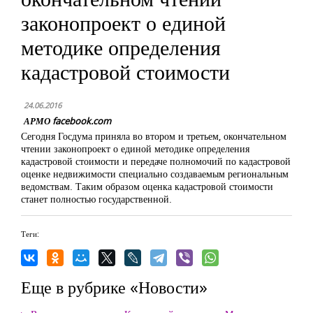
законопроект о единой
методике определения
кадастровой стоимости
24.06.2016
АРМО facebook.com
Сегодня Госдума приняла во втором и третьем, окончательном
чтении законопроект о единой методике определения
кадастровой стоимости и передаче полномочий по кадастровой
оценке недвижимости специально создаваемым региональным
ведомствам. Таким образом оценка кадастровой стоимости
станет полностью государственной.
Теги:
Еще в рубрике «Новости»