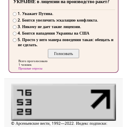
УКРАИНЕ в лицензии на производство ракет?
1. Уважает Путина.
2. Боится увеличить эскалацию конфликта.
3. Никому не дает такие лицензии.
4. Боится нападения Украины на США
5. Просто у него манера поведения такая: обещать и
не сделать.
Всего проголосовало
1 человек
Прошлые опросы
© Арсеньевские вести, 1992—2022. Индекс подписки: