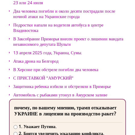
23 или 24 июля
Два человека погибли и около десяти пострадали после
ночной атаки на Украинские города
Подростки напали на водителя автобуса в центре
Владивостока
В Заксобрание Приморья внесен проект о лишении мандата
независимого депутата Шульги
13 апреля 2025 года, Украина, Сумы.
Атака дрона на Белгород
В Херсоне при обстреле погибли два человека
С ПРИСТАВКОЙ "АМУРСКИЙ"
Защитника ребенка избили и обстреляли в Приморье
Автомобиль с рыбаками утонул в Амурском заливе
почему, по вашему мнению, трамп отказывает
УКРАИНЕ в лицензии на производство ракет?
1. Уважает Путина.
2. Боится увеличить эскалацию конфликта.