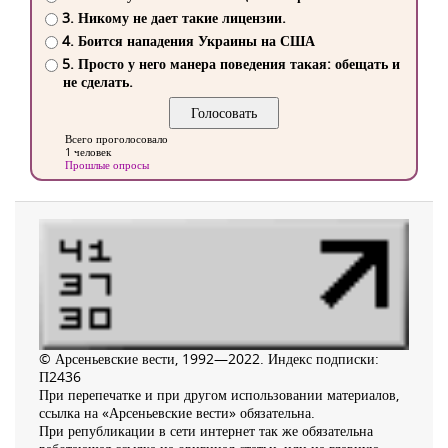
3. Никому не дает такие лицензии.
4. Боится нападения Украины на США
5. Просто у него манера поведения такая: обещать и
не сделать.
Всего проголосовало
1 человек
Прошлые опросы
© Арсеньевские вести, 1992—2022. Индекс подписки:
П2436
При перепечатке и при другом использовании материалов,
ссылка на «Арсеньевские вести» обязательна.
При републикации в сети интернет так же обязательна