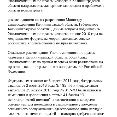
Уполномоченным по правам человека в Калининградской
области направлялись экспертные заключения о проблемах в
области психиатрии с
рекомендациями по их разрешению Министру
здравоохранения Калининградской области, Губернатору
Калининградской области. Данные вопросы поднимались
Уполномоченным по правам человека в июне 2010 года на
медицинском форуме, на координационных советах
российских Уполномоченных по правам человека.
Отдельные рекомендации Уполномоченного по правам
человека в Калининградской области, российских
Уполномоченных по правам человека были реализованы на
практике, нашли отражение в законодательстве Российской
Федерации.
Федеральным законом от 6 апреля 2011 года, Федеральным
законом от 2 июля 2013 года № 185-ФЗ и Федеральным
законом от 25 ноября 2013 года № 317-ФЗ были приняты
изменения и дополнения в статью 41 Закона "О
психиатрической помощи", в соответствии с которыми
основанием для помещения в стационарное учреждение
социального обслуживания недееспособного лица наряду с
заключением комиссии врачей-психиатров требуется личное