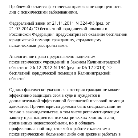
Проблемой остается фактическая правовая незащищенность
лиц с психическими заболеваниями.
Федеральный закон от 21.11.2011 N 324-ФЗ (ред. от
21.07.2014) "О бесплатной юридической помощи в
Российской Федерации" предусматривает оказание бесплатной
юридической помощи гражданину, страдающему
психическими расстройствами.
Аналогичное право предоставлено пациентам
психиатрических учреждений и Законом Калининградской
области от 26.12.2012 N 194 (ред. от 06.12.2013) "О
бесплатной юридической помощи в Калининградской
области".
Однако фактически указанная категория граждан не может
эффективно защищать себя в суде и нуждается в
дополнительной эффективной бесплатной правовой помощи
адвокатов. Причем юристы должны быть специалистами не
только в законодательстве, в том числе регламентирующем
защиту прав пациентов психиатрических клиник и лиц,
признанных недееспособными, но и обладать
профессиональной подготовкой к работе с клиентами –
психиатрическими больными; либо они должны работать в