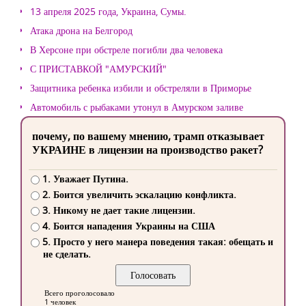
13 апреля 2025 года, Украина, Сумы.
Атака дрона на Белгород
В Херсоне при обстреле погибли два человека
С ПРИСТАВКОЙ "АМУРСКИЙ"
Защитника ребенка избили и обстреляли в Приморье
Автомобиль с рыбаками утонул в Амурском заливе
почему, по вашему мнению, трамп отказывает
УКРАИНЕ в лицензии на производство ракет?
1. Уважает Путина.
2. Боится увеличить эскалацию конфликта.
3. Никому не дает такие лицензии.
4. Боится нападения Украины на США
5. Просто у него манера поведения такая: обещать и
не сделать.
Всего проголосовало
1 человек