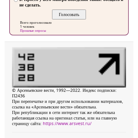
не сделать.
Всего проголосовало
1 человек
Прошлые опросы
© Арсеньевские вести, 1992—2022. Индекс подписки:
П2436
При перепечатке и при другом использовании материалов,
ссылка на «Арсеньевские вести» обязательна.
При републикации в сети интернет так же обязательна
работающая ссылка на оригинал статьи, или на главную
страницу сайта:
https://www.arsvest.ru/