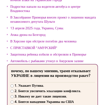
Подростки напали на водителя автобуса в центре
Владивостока
В Заксобрание Приморья внесен проект о лишении мандата
независимого депутата Шульги
13 апреля 2025 года, Украина, Сумы.
Атака дрона на Белгород
В Херсоне при обстреле погибли два человека
С ПРИСТАВКОЙ "АМУРСКИЙ"
Защитника ребенка избили и обстреляли в Приморье
Автомобиль с рыбаками утонул в Амурском заливе
почему, по вашему мнению, трамп отказывает
УКРАИНЕ в лицензии на производство ракет?
1. Уважает Путина.
2. Боится увеличить эскалацию конфликта.
3. Никому не дает такие лицензии.
4. Боится нападения Украины на США