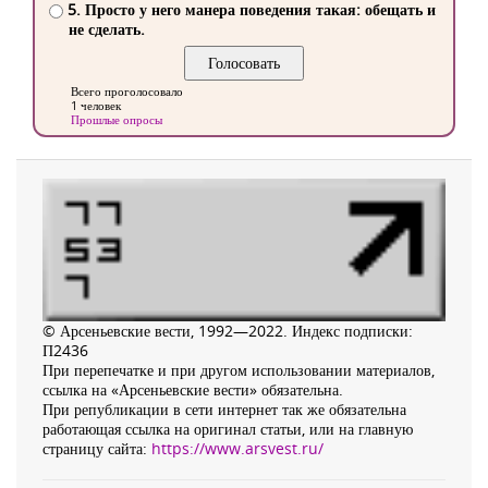
5. Просто у него манера поведения такая: обещать и
не сделать.
Всего проголосовало
1 человек
Прошлые опросы
© Арсеньевские вести, 1992—2022. Индекс подписки:
П2436
При перепечатке и при другом использовании материалов,
ссылка на «Арсеньевские вести» обязательна.
При републикации в сети интернет так же обязательна
работающая ссылка на оригинал статьи, или на главную
страницу сайта:
https://www.arsvest.ru/