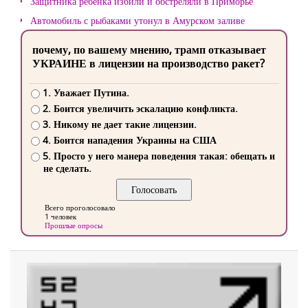
Защитника ребенка избили и обстреляли в Приморье
Автомобиль с рыбаками утонул в Амурском заливе
почему, по вашему мнению, трамп отказывает
УКРАИНЕ в лицензии на производство ракет?
1. Уважает Путина.
2. Боится увеличить эскалацию конфликта.
3. Никому не дает такие лицензии.
4. Боится нападения Украины на США
5. Просто у него манера поведения такая: обещать и
не сделать.
Всего проголосовало
1 человек
Прошлые опросы