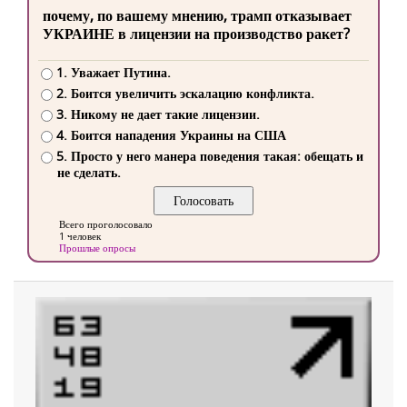
почему, по вашему мнению, трамп отказывает
УКРАИНЕ в лицензии на производство ракет?
1. Уважает Путина.
2. Боится увеличить эскалацию конфликта.
3. Никому не дает такие лицензии.
4. Боится нападения Украины на США
5. Просто у него манера поведения такая: обещать и
не сделать.
Всего проголосовало
1 человек
Прошлые опросы