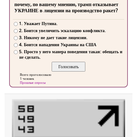
почему, по вашему мнению, трамп отказывает
УКРАИНЕ в лицензии на производство ракет?
1. Уважает Путина.
2. Боится увеличить эскалацию конфликта.
3. Никому не дает такие лицензии.
4. Боится нападения Украины на США
5. Просто у него манера поведения такая: обещать и
не сделать.
Всего проголосовало
1 человек
Прошлые опросы