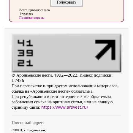
Всего проголосовало
1 человек
Прошлые опросы
© Арсеньевские вести, 1992—2022. Индекс подписки:
П2436
При перепечатке и при другом использовании материалов,
ссылка на «Арсеньевские вести» обязательна.
При републикации в сети интернет так же обязательна
работающая ссылка на оригинал статьи, или на главную
страницу сайта:
https://www.arsvest.ru/
Почтовый адрес:
690091
, г.
Владивосток
,