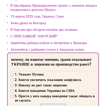
В Заксобрание Приморья внесен проект о лишении мандата
независимого депутата Шульги
13 апреля 2025 года, Украина, Сумы.
Атака дрона на Белгород
В Херсоне при обстреле погибли два человека
С ПРИСТАВКОЙ "АМУРСКИЙ"
Защитника ребенка избили и обстреляли в Приморье
Автомобиль с рыбаками утонул в Амурском заливе
почему, по вашему мнению, трамп отказывает
УКРАИНЕ в лицензии на производство ракет?
1. Уважает Путина.
2. Боится увеличить эскалацию конфликта.
3. Никому не дает такие лицензии.
4. Боится нападения Украины на США
5. Просто у него манера поведения такая: обещать и
не сделать.