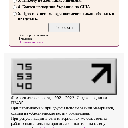
3. Никому не дает такие лицензии.
4. Боится нападения Украины на США
5. Просто у него манера поведения такая: обещать и
не сделать.
Всего проголосовало
1 человек
Прошлые опросы
© Арсеньевские вести, 1992—2022. Индекс подписки:
П2436
При перепечатке и при другом использовании материалов,
ссылка на «Арсеньевские вести» обязательна.
При републикации в сети интернет так же обязательна
работающая ссылка на оригинал статьи, или на главную