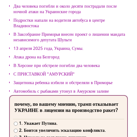
Два человека погибли и около десяти пострадали после
ночной атаки на Украинские города
Подростки напали на водителя автобуса в центре
Владивостока
В Заксобрание Приморья внесен проект о лишении мандата
независимого депутата Шульги
13 апреля 2025 года, Украина, Сумы.
Атака дрона на Белгород
В Херсоне при обстреле погибли два человека
С ПРИСТАВКОЙ "АМУРСКИЙ"
Защитника ребенка избили и обстреляли в Приморье
Автомобиль с рыбаками утонул в Амурском заливе
почему, по вашему мнению, трамп отказывает
УКРАИНЕ в лицензии на производство ракет?
1. Уважает Путина.
2. Боится увеличить эскалацию конфликта.