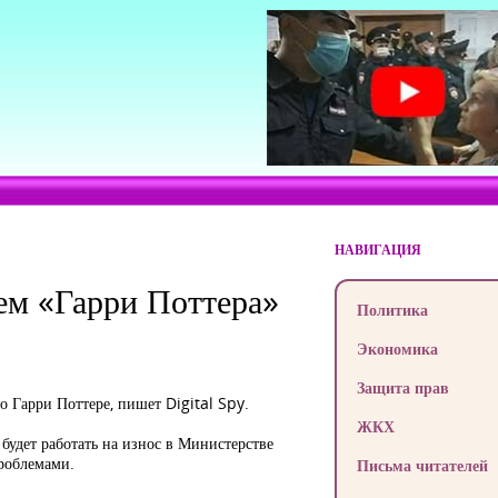
НАВИГАЦИЯ
ем «Гарри Поттера»
Политика
Экономика
Защита прав
Гарри Поттере, пишет Digital Spy.
ЖКХ
будет работать на износ в Министерстве
проблемами.
Письма читателей