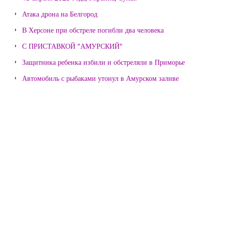
Атака дрона на Белгород
В Херсоне при обстреле погибли два человека
С ПРИСТАВКОЙ "АМУРСКИЙ"
Защитника ребенка избили и обстреляли в Приморье
Автомобиль с рыбаками утонул в Амурском заливе