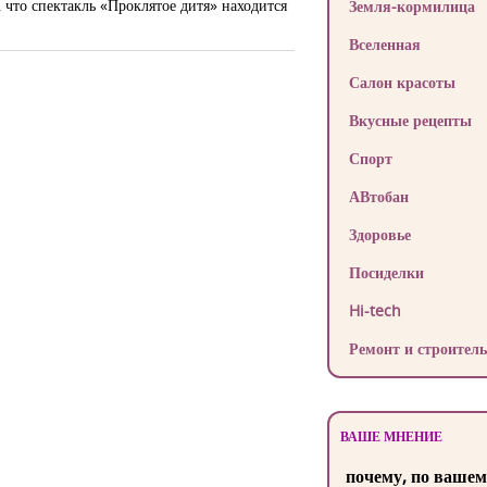
 что спектакль «Проклятое дитя» находится
Земля-кормилица
Вселенная
Салон красоты
Вкусные рецепты
Спорт
АВтобан
Здоровье
Посиделки
Hi-tech
Ремонт и строитель
ВАШЕ МНЕНИЕ
почему, по вашем