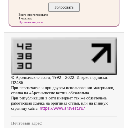
Всего проголосовало
1 человек
Прошлые опросы
© Арсеньевские вести, 1992—2022. Индекс подписки:
П2436
При перепечатке и при другом использовании материалов,
ссылка на «Арсеньевские вести» обязательна.
При републикации в сети интернет так же обязательна
работающая ссылка на оригинал статьи, или на главную
страницу сайта:
https://www.arsvest.ru/
Почтовый адрес: