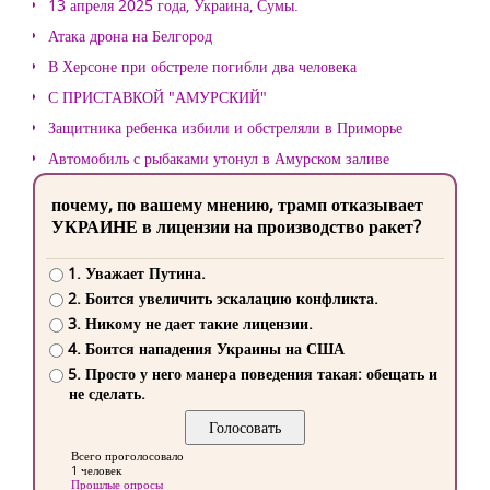
13 апреля 2025 года, Украина, Сумы.
Атака дрона на Белгород
В Херсоне при обстреле погибли два человека
С ПРИСТАВКОЙ "АМУРСКИЙ"
Защитника ребенка избили и обстреляли в Приморье
Автомобиль с рыбаками утонул в Амурском заливе
почему, по вашему мнению, трамп отказывает
УКРАИНЕ в лицензии на производство ракет?
1. Уважает Путина.
2. Боится увеличить эскалацию конфликта.
3. Никому не дает такие лицензии.
4. Боится нападения Украины на США
5. Просто у него манера поведения такая: обещать и
не сделать.
Всего проголосовало
1 человек
Прошлые опросы