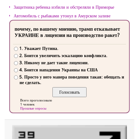
Защитника ребенка избили и обстреляли в Приморье
Автомобиль с рыбаками утонул в Амурском заливе
почему, по вашему мнению, трамп отказывает
УКРАИНЕ в лицензии на производство ракет?
1. Уважает Путина.
2. Боится увеличить эскалацию конфликта.
3. Никому не дает такие лицензии.
4. Боится нападения Украины на США
5. Просто у него манера поведения такая: обещать и
не сделать.
Всего проголосовало
1 человек
Прошлые опросы