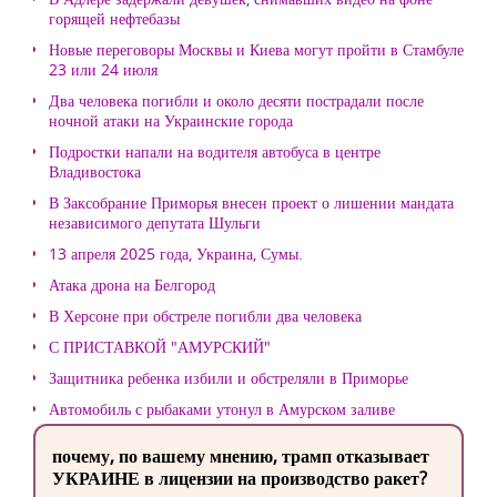
горящей нефтебазы
Новые переговоры Москвы и Киева могут пройти в Стамбуле
23 или 24 июля
Два человека погибли и около десяти пострадали после
ночной атаки на Украинские города
Подростки напали на водителя автобуса в центре
Владивостока
В Заксобрание Приморья внесен проект о лишении мандата
независимого депутата Шульги
13 апреля 2025 года, Украина, Сумы.
Атака дрона на Белгород
В Херсоне при обстреле погибли два человека
С ПРИСТАВКОЙ "АМУРСКИЙ"
Защитника ребенка избили и обстреляли в Приморье
Автомобиль с рыбаками утонул в Амурском заливе
почему, по вашему мнению, трамп отказывает
УКРАИНЕ в лицензии на производство ракет?