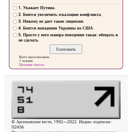
1. Уважает Путина.
2. Боится увеличить эскалацию конфликта.
3. Никому не дает такие лицензии.
4. Боится нападения Украины на США
5. Просто у него манера поведения такая: обещать и
не сделать.
Всего проголосовало
1 человек
Прошлые опросы
© Арсеньевские вести, 1992—2022. Индекс подписки:
П2436