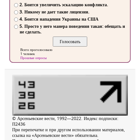
2. Боится увеличить эскалацию конфликта.
3. Никому не дает такие лицензии.
4. Боится нападения Украины на США
5. Просто у него манера поведения такая: обещать и
не сделать.
Всего проголосовало
1 человек
Прошлые опросы
© Арсеньевские вести, 1992—2022. Индекс подписки:
П2436
При перепечатке и при другом использовании материалов,
ссылка на «Арсеньевские вести» обязательна.