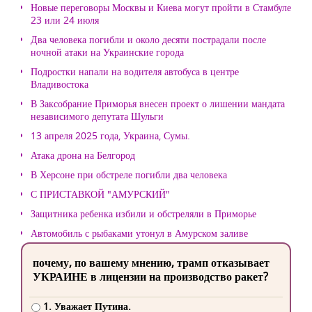
Новые переговоры Москвы и Киева могут пройти в Стамбуле
23 или 24 июля
Два человека погибли и около десяти пострадали после
ночной атаки на Украинские города
Подростки напали на водителя автобуса в центре
Владивостока
В Заксобрание Приморья внесен проект о лишении мандата
независимого депутата Шульги
13 апреля 2025 года, Украина, Сумы.
Атака дрона на Белгород
В Херсоне при обстреле погибли два человека
С ПРИСТАВКОЙ "АМУРСКИЙ"
Защитника ребенка избили и обстреляли в Приморье
Автомобиль с рыбаками утонул в Амурском заливе
почему, по вашему мнению, трамп отказывает
УКРАИНЕ в лицензии на производство ракет?
1. Уважает Путина.