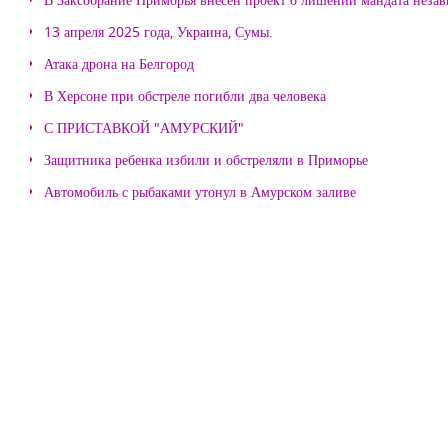
13 апреля 2025 года, Украина, Сумы.
Атака дрона на Белгород
В Херсоне при обстреле погибли два человека
С ПРИСТАВКОЙ "АМУРСКИЙ"
Защитника ребенка избили и обстреляли в Приморье
Автомобиль с рыбаками утонул в Амурском заливе