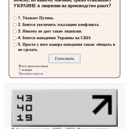
УКРАИНЕ в лицензии на производство ракет?
1. Уважает Путина.
2. Боится увеличить эскалацию конфликта.
3. Никому не дает такие лицензии.
4. Боится нападения Украины на США
5. Просто у него манера поведения такая: обещать и
не сделать.
Всего проголосовало
1 человек
Прошлые опросы