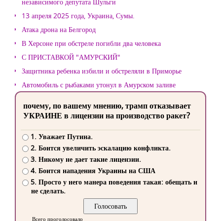
независимого депутата Шульги
13 апреля 2025 года, Украина, Сумы.
Атака дрона на Белгород
В Херсоне при обстреле погибли два человека
С ПРИСТАВКОЙ "АМУРСКИЙ"
Защитника ребенка избили и обстреляли в Приморье
Автомобиль с рыбаками утонул в Амурском заливе
почему, по вашему мнению, трамп отказывает
УКРАИНЕ в лицензии на производство ракет?
1. Уважает Путина.
2. Боится увеличить эскалацию конфликта.
3. Никому не дает такие лицензии.
4. Боится нападения Украины на США
5. Просто у него манера поведения такая: обещать и
не сделать.
Всего проголосовало