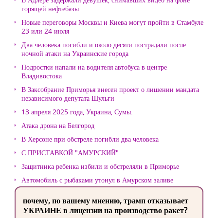
горящей нефтебазы
Новые переговоры Москвы и Киева могут пройти в Стамбуле
23 или 24 июля
Два человека погибли и около десяти пострадали после
ночной атаки на Украинские города
Подростки напали на водителя автобуса в центре
Владивостока
В Заксобрание Приморья внесен проект о лишении мандата
независимого депутата Шульги
13 апреля 2025 года, Украина, Сумы.
Атака дрона на Белгород
В Херсоне при обстреле погибли два человека
С ПРИСТАВКОЙ "АМУРСКИЙ"
Защитника ребенка избили и обстреляли в Приморье
Автомобиль с рыбаками утонул в Амурском заливе
почему, по вашему мнению, трамп отказывает
УКРАИНЕ в лицензии на производство ракет?