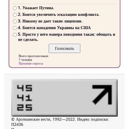
1. Уважает Путина.
2. Боится увеличить эскалацию конфликта.
3. Никому не дает такие лицензии.
4. Боится нападения Украины на США
5. Просто у него манера поведения такая: обещать и
не сделать.
Всего проголосовало
1 человек
Прошлые опросы
© Арсеньевские вести, 1992—2022. Индекс подписки:
П2436