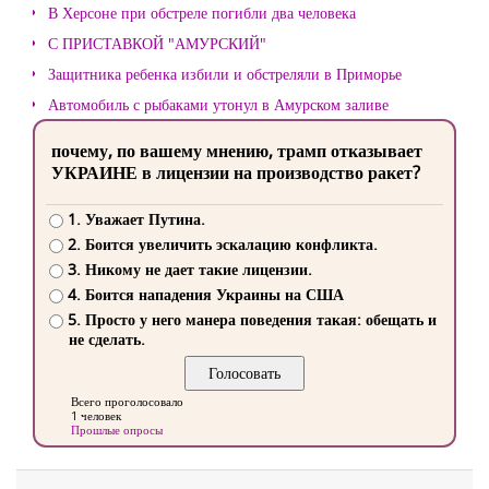
В Херсоне при обстреле погибли два человека
С ПРИСТАВКОЙ "АМУРСКИЙ"
Защитника ребенка избили и обстреляли в Приморье
Автомобиль с рыбаками утонул в Амурском заливе
почему, по вашему мнению, трамп отказывает
УКРАИНЕ в лицензии на производство ракет?
1. Уважает Путина.
2. Боится увеличить эскалацию конфликта.
3. Никому не дает такие лицензии.
4. Боится нападения Украины на США
5. Просто у него манера поведения такая: обещать и
не сделать.
Всего проголосовало
1 человек
Прошлые опросы