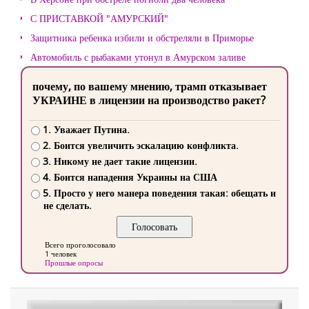
С ПРИСТАВКОЙ "АМУРСКИЙ"
Защитника ребенка избили и обстреляли в Приморье
Автомобиль с рыбаками утонул в Амурском заливе
почему, по вашему мнению, трамп отказывает
УКРАИНЕ в лицензии на производство ракет?
1. Уважает Путина.
2. Боится увеличить эскалацию конфликта.
3. Никому не дает такие лицензии.
4. Боится нападения Украины на США
5. Просто у него манера поведения такая: обещать и
не сделать.
Всего проголосовало
1 человек
Прошлые опросы