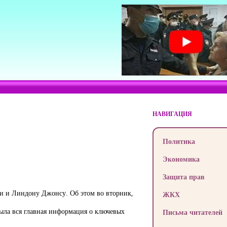
НАВИГАЦИЯ
Политика
Экономика
Защита прав
и и Линдону Джонсу. Об этом во вторник,
ЖКХ
ыла вся главная информация о ключевых
Письма читателей