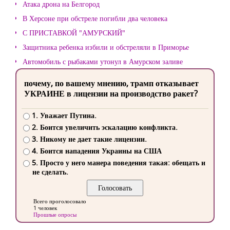
Атака дрона на Белгород
В Херсоне при обстреле погибли два человека
С ПРИСТАВКОЙ "АМУРСКИЙ"
Защитника ребенка избили и обстреляли в Приморье
Автомобиль с рыбаками утонул в Амурском заливе
почему, по вашему мнению, трамп отказывает
УКРАИНЕ в лицензии на производство ракет?
1. Уважает Путина.
2. Боится увеличить эскалацию конфликта.
3. Никому не дает такие лицензии.
4. Боится нападения Украины на США
5. Просто у него манера поведения такая: обещать и
не сделать.
Всего проголосовало
1 человек
Прошлые опросы