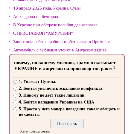
13 апреля 2025 года, Украина, Сумы.
Атака дрона на Белгород
В Херсоне при обстреле погибли два человека
С ПРИСТАВКОЙ "АМУРСКИЙ"
Защитника ребенка избили и обстреляли в Приморье
Автомобиль с рыбаками утонул в Амурском заливе
почему, по вашему мнению, трамп отказывает
УКРАИНЕ в лицензии на производство ракет?
1. Уважает Путина.
2. Боится увеличить эскалацию конфликта.
3. Никому не дает такие лицензии.
4. Боится нападения Украины на США
5. Просто у него манера поведения такая: обещать и
не сделать.
Всего проголосовало