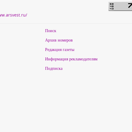
ww.arsvest.ru/
Поиск
Архив номеров
Редакция газеты
Информация рекламодателям
Подписка