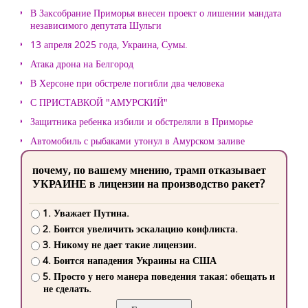
В Заксобрание Приморья внесен проект о лишении мандата
независимого депутата Шульги
13 апреля 2025 года, Украина, Сумы.
Атака дрона на Белгород
В Херсоне при обстреле погибли два человека
С ПРИСТАВКОЙ "АМУРСКИЙ"
Защитника ребенка избили и обстреляли в Приморье
Автомобиль с рыбаками утонул в Амурском заливе
почему, по вашему мнению, трамп отказывает
УКРАИНЕ в лицензии на производство ракет?
1. Уважает Путина.
2. Боится увеличить эскалацию конфликта.
3. Никому не дает такие лицензии.
4. Боится нападения Украины на США
5. Просто у него манера поведения такая: обещать и
не сделать.