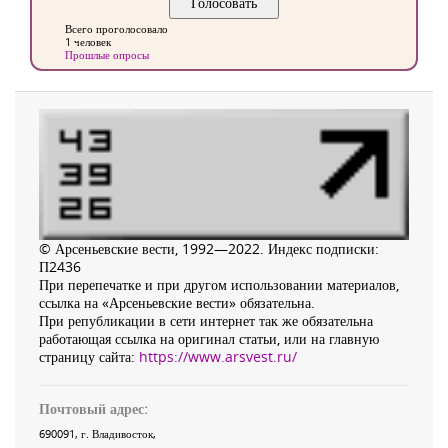
Всего проголосовало
1 человек
Прошлые опросы
© Арсеньевские вести, 1992—2022. Индекс подписки:
П2436
При перепечатке и при другом использовании материалов,
ссылка на «Арсеньевские вести» обязательна.
При републикации в сети интернет так же обязательна
работающая ссылка на оригинал статьи, или на главную
страницу сайта:
https://www.arsvest.ru/
Почтовый адрес:
690091
, г.
Владивосток
,