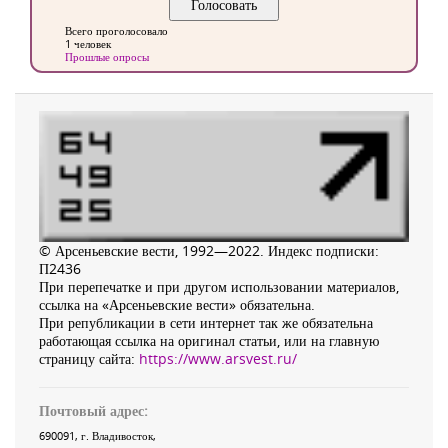
Всего проголосовало
1 человек
Прошлые опросы
© Арсеньевские вести, 1992—2022. Индекс подписки:
П2436
При перепечатке и при другом использовании материалов,
ссылка на «Арсеньевские вести» обязательна.
При републикации в сети интернет так же обязательна
работающая ссылка на оригинал статьи, или на главную
страницу сайта:
https://www.arsvest.ru/
Почтовый адрес:
690091
, г.
Владивосток
,