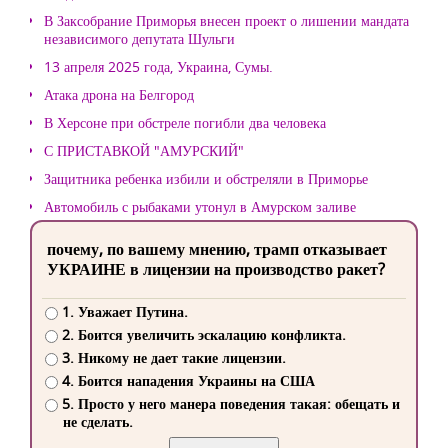
В Заксобрание Приморья внесен проект о лишении мандата
независимого депутата Шульги
13 апреля 2025 года, Украина, Сумы.
Атака дрона на Белгород
В Херсоне при обстреле погибли два человека
С ПРИСТАВКОЙ "АМУРСКИЙ"
Защитника ребенка избили и обстреляли в Приморье
Автомобиль с рыбаками утонул в Амурском заливе
почему, по вашему мнению, трамп отказывает
УКРАИНЕ в лицензии на производство ракет?
1. Уважает Путина.
2. Боится увеличить эскалацию конфликта.
3. Никому не дает такие лицензии.
4. Боится нападения Украины на США
5. Просто у него манера поведения такая: обещать и
не сделать.