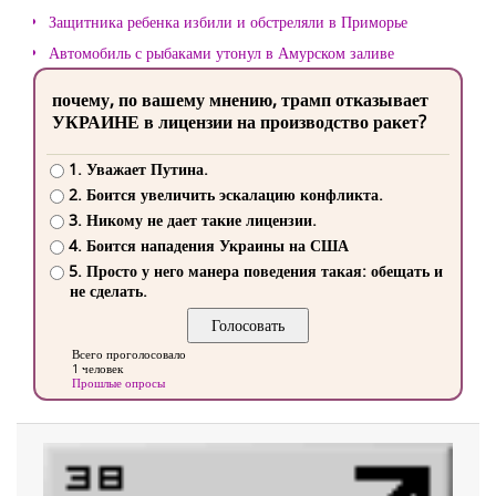
Защитника ребенка избили и обстреляли в Приморье
Автомобиль с рыбаками утонул в Амурском заливе
почему, по вашему мнению, трамп отказывает
УКРАИНЕ в лицензии на производство ракет?
1. Уважает Путина.
2. Боится увеличить эскалацию конфликта.
3. Никому не дает такие лицензии.
4. Боится нападения Украины на США
5. Просто у него манера поведения такая: обещать и
не сделать.
Всего проголосовало
1 человек
Прошлые опросы