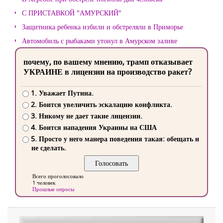
С ПРИСТАВКОЙ "АМУРСКИЙ"
Защитника ребенка избили и обстреляли в Приморье
Автомобиль с рыбаками утонул в Амурском заливе
почему, по вашему мнению, трамп отказывает
УКРАИНЕ в лицензии на производство ракет?
1. Уважает Путина.
2. Боится увеличить эскалацию конфликта.
3. Никому не дает такие лицензии.
4. Боится нападения Украины на США
5. Просто у него манера поведения такая: обещать и
не сделать.
Всего проголосовало
1 человек
Прошлые опросы