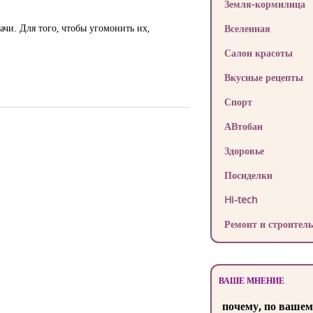
Земля-кормилица
ачи. Для того, чтобы угомонить их,
Вселенная
Салон красоты
Вкусные рецепты
Спорт
АВтобан
Здоровье
Посиделки
Hi-tech
Ремонт и строитель
ВАШЕ МНЕНИЕ
почему, по вашем